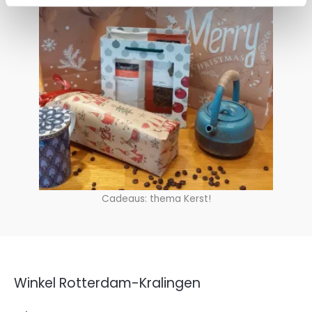
Cadeaus: thema Kerst!
Winkel Rotterdam-Kralingen