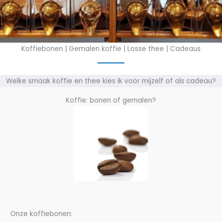
Koffiebonen | Gemalen koffie | Losse thee | Cadeaus
Welke smaak koffie en thee kies ik voor mijzelf of als cadeau?
Koffie: bonen of gemalen?
Onze koffiebonen: