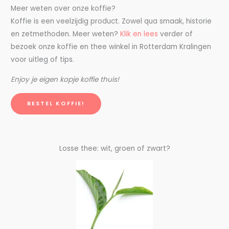
Meer weten over onze koffie?
Koffie is een veelzijdig product. Zowel qua smaak, historie
en zetmethoden. Meer weten?
Klik en lees
verder of
bezoek onze koffie en thee winkel in Rotterdam Kralingen
voor uitleg of tips.
Enjoy je eigen kopje koffie thuis!
BESTEL KOFFIE!
Losse thee: wit, groen of zwart?