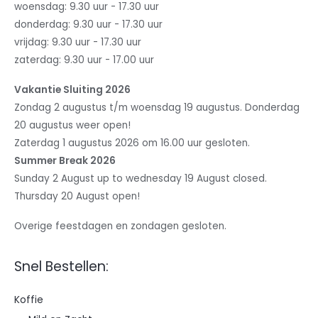
woensdag: 9.30 uur - 17.30 uur
donderdag: 9.30 uur - 17.30 uur
vrijdag: 9.30 uur - 17.30 uur
zaterdag: 9.30 uur - 17.00 uur
Vakantie Sluiting 2026
Zondag 2 augustus t/m woensdag 19 augustus. Donderdag
20 augustus weer open!
Zaterdag 1 augustus 2026 om 16.00 uur gesloten.
Summer Break 2026
Sunday 2 August up to wednesday 19 August closed.
Thursday 20 August open!
Overige feestdagen en zondagen gesloten.
Snel Bestellen:
Koffie