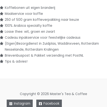
Koffiebonen uit eigen branderij
Maalservice voor koffie
250 of 500 gram koffieverpakking naar keuze
100% Arabica specialty koffie
Losse thee: wit, groen en zwart
Cadeau inpakservice voor feestelijke cadeaus
(Eigen)Bezorgdienst in Zuidplas, Waddinxveen, Rotterdam
Nesselande, Rotterdam Kralingen
Brievenbuspost & Pakket verzending met PostNL
Tips & advies!
Copyright © 2026 Master's Tea & Coffee
Instagram
Facebook