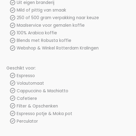
Uit eigen branderij
Mild of pittig van smaak
250 of 500 gram verpakking naar keuze
Maalservice voor gemalen koffie
100% Arabica koffie
Blends met Robusta koffie
Webshop & Winkel Rotterdam Kralingen
Geschikt voor:
Espresso
Volautomaat
Cappuccino & Machiatto
Cafetiere
Filter & Opschenken
Espresso potje & Moka pot
Perculator